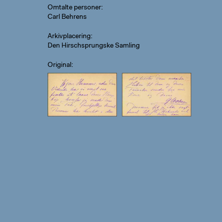
Omtalte personer
Carl Behrens
Arkivplacering
Den Hirschsprungske Samling
Original