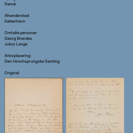
Dansk
Afsendersted
København
Omtalte personer
Georg Brandes
Julius Lange
Arkivplacering
Den Hirschsprungske Samling
Original