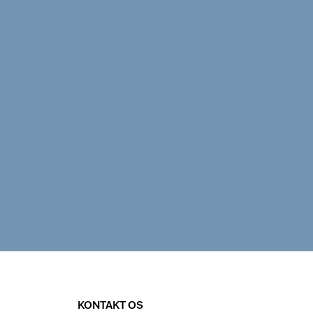
KONTAKT OS