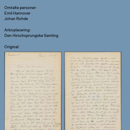
Omtalte personer
Emil Hannover
Johan Rohde
Arkivplacering
Den Hirschsprungske Samling
Original