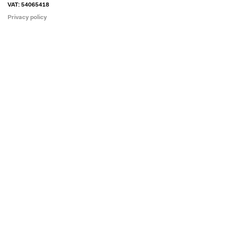
VAT: 54065418
Privacy policy