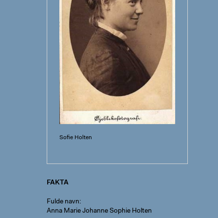
Sofie Holten
FAKTA
Fulde navn
Anna Marie Johanne Sophie Holten