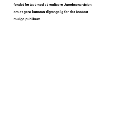
fondet fortsat med at realisere Jacobsens vision
om at gøre kunsten tilgængelig for det bredest
mulige publikum.