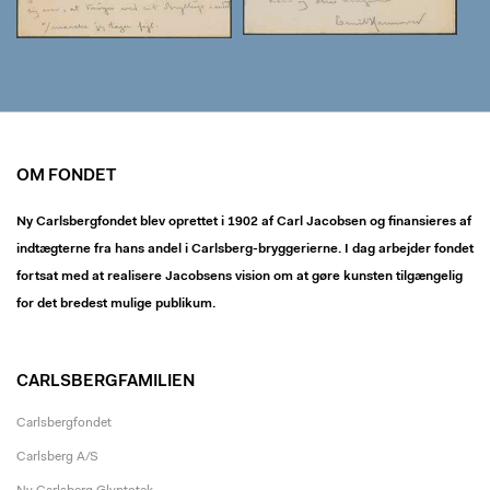
OM FONDET
Ny Carlsbergfondet blev oprettet i 1902 af Carl Jacobsen og finansieres af
indtægterne fra hans andel i Carlsberg-bryggerierne. I dag arbejder fondet
fortsat med at realisere Jacobsens vision om at gøre kunsten tilgængelig
for det bredest mulige publikum.
CARLSBERGFAMILIEN
Carlsbergfondet
Carlsberg A/S