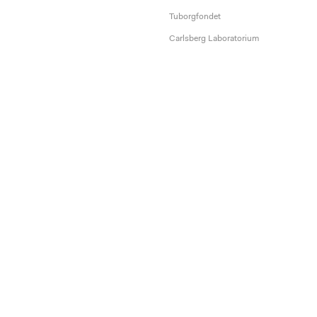
Tuborgfondet
Carlsberg Laboratorium