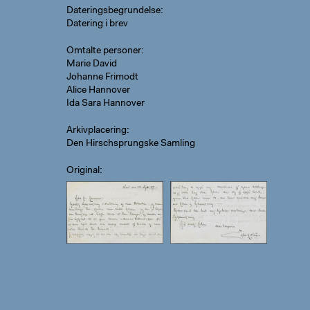
Dateringsbegrundelse
Datering i brev
Omtalte personer
Marie David
Johanne Frimodt
Alice Hannover
Ida Sara Hannover
Arkivplacering
Den Hirschsprungske Samling
Original