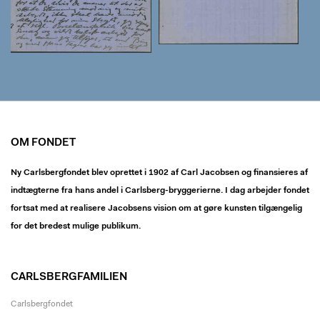
OM FONDET
Ny Carlsbergfondet blev oprettet i 1902 af Carl Jacobsen og finansieres af
indtægterne fra hans andel i Carlsberg-bryggerierne. I dag arbejder fondet
fortsat med at realisere Jacobsens vision om at gøre kunsten tilgængelig
for det bredest mulige publikum.
CARLSBERGFAMILIEN
Carlsbergfondet