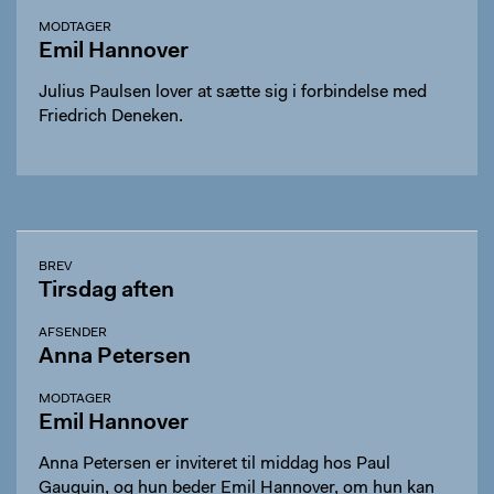
MODTAGER
Emil Hannover
Julius Paulsen lover at sætte sig i forbindelse med
Friedrich Deneken.
BREV
Tirsdag aften
AFSENDER
Anna Petersen
MODTAGER
Emil Hannover
Anna Petersen er inviteret til middag hos Paul
Gauguin, og hun beder Emil Hannover, om hun kan