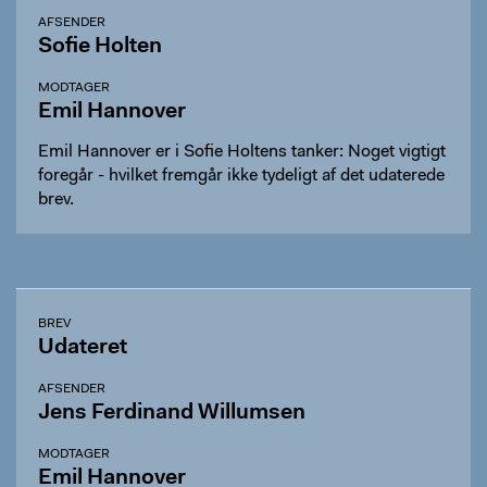
AFSENDER
Sofie Holten
MODTAGER
Emil Hannover
Emil Hannover er i Sofie Holtens tanker: Noget vigtigt
foregår - hvilket fremgår ikke tydeligt af det udaterede
brev.
BREV
Udateret
AFSENDER
Jens Ferdinand Willumsen
MODTAGER
Emil Hannover