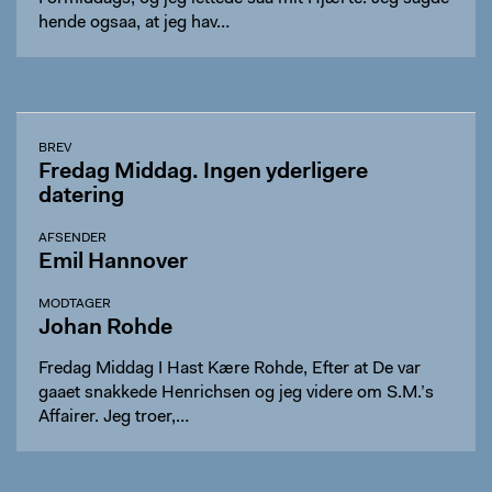
hende ogsaa, at jeg hav…
BREV
Fredag Middag. Ingen yderligere
datering
AFSENDER
Emil Hannover
MODTAGER
Johan Rohde
Fredag Middag I Hast Kære Rohde, Efter at De var
gaaet snakkede Henrichsen og jeg videre om S.M.’s
Affairer. Jeg troer,…