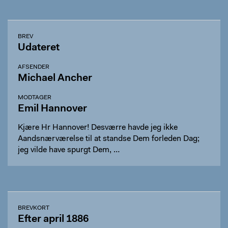
BREV
Udateret
AFSENDER
Michael Ancher
MODTAGER
Emil Hannover
Kjære Hr Hannover! Desværre havde jeg ikke
Aandsnærværelse til at standse Dem forleden Dag;
jeg vilde have spurgt Dem, …
BREVKORT
Efter april 1886