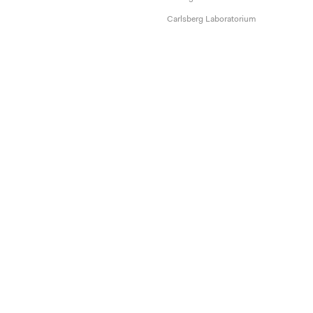
Carlsberg Laboratorium